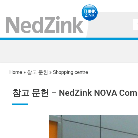
Home
»
참고 문헌
»
Shopping centre
참고 문헌 –
NedZink NOVA Com