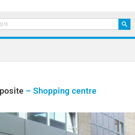
posite
– Shopping centre