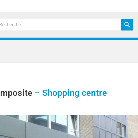
mposite
– Shopping centre