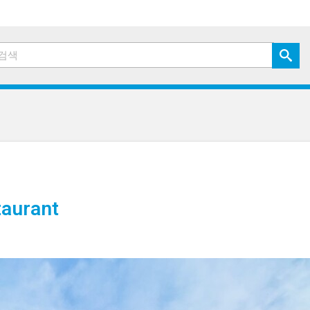
aurant