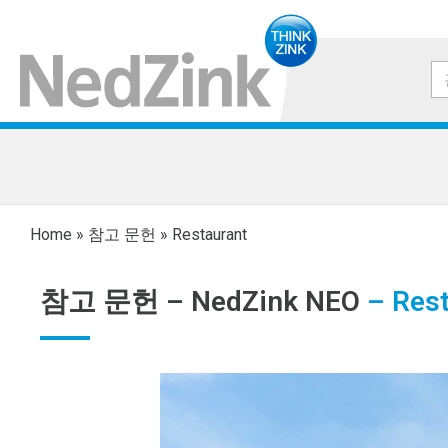
Home
»
참고 문헌
»
Restaurant
참고 문헌 –
NedZink NEO
– Rest