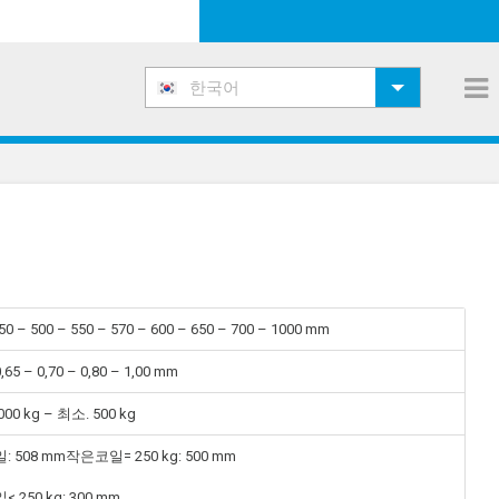
한국어
50 – 500 – 550 – 570 – 600 – 650 – 700 – 1000 mm
0,65 – 0,70 – 0,80 – 1,00 mm
000 kg – 최소. 500 kg
 508 mm작은코일= 250 kg: 500 mm
 250 kg: 300 mm