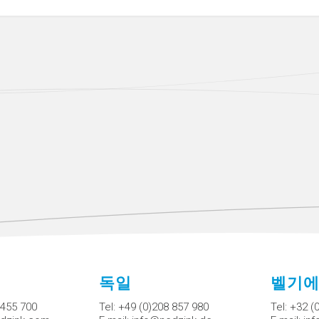
독일
벨기
 455 700
Tel:
+49 (0)208 857 980
Tel:
+32 (