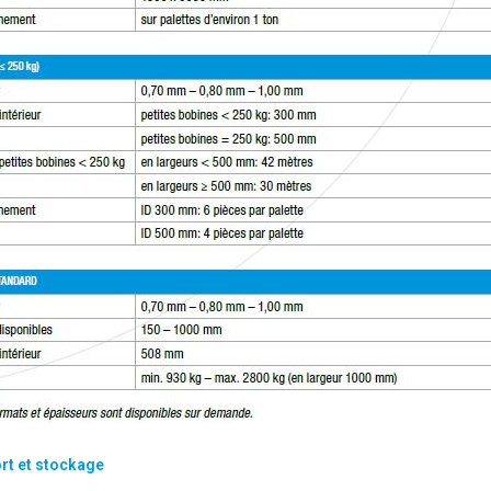
rt et stockage