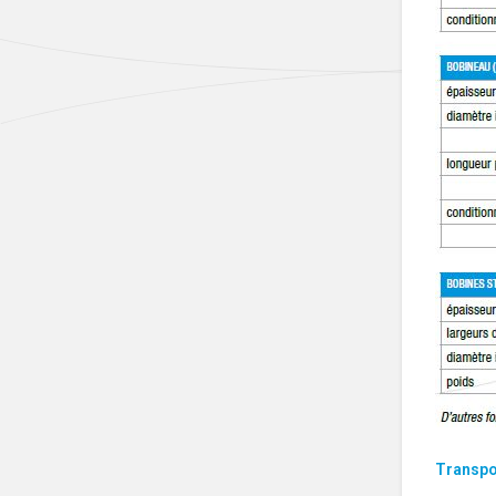
Transpo