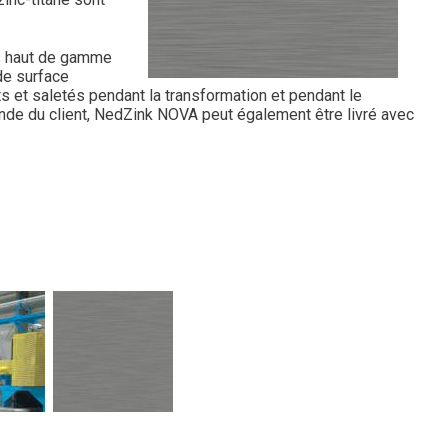
s haut de gamme
de surface
 et saletés pendant la transformation et pendant le
nde du client, NedZink NOVA peut également être livré avec