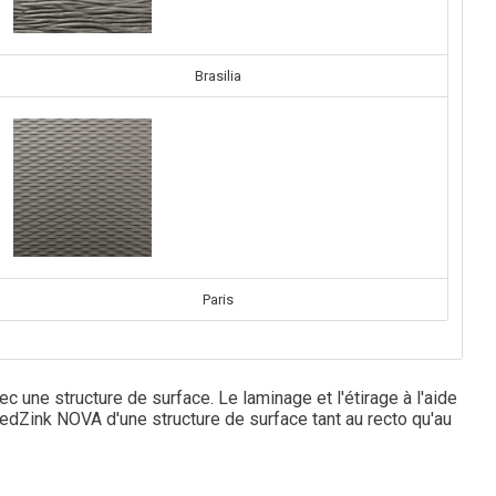
Brasilia
Paris
ne structure de surface. Le laminage et l'étirage à l'aide
edZink NOVA d'une structure de surface tant au recto qu'au