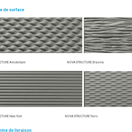
e de surface
TRUCTURE Amsterdam NOVA STRUCTURE Brasilia
TRUCTURE New York NOVA STRUCTURE Paris
me de livraison