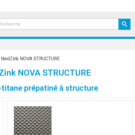
»
NedZink NOVA STRUCTURE
Zink NOVA STRUCTURE
-titane prépatiné à structure