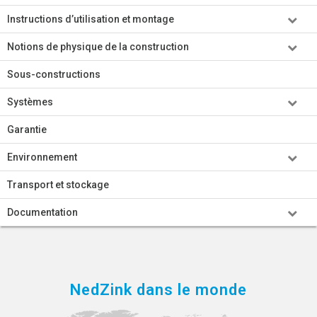
Instructions d’utilisation et montage
Notions de physique de la construction
Sous-constructions
Systèmes
Garantie
Environnement
Transport et stockage
Documentation
NedZink dans le monde