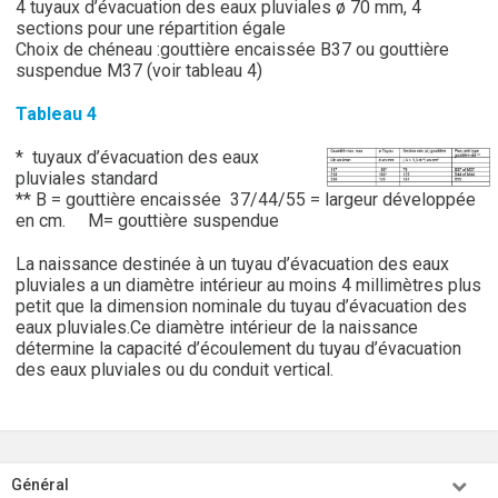
4 tuyaux d’évacuation des eaux pluviales ø 70 mm, 4
sections pour une répartition égale
Choix de chéneau :gouttière encaissée B37 ou gouttière
suspendue M37 (voir tableau 4)
Tableau 4
* tuyaux d’évacuation des eaux
pluviales standard
** B = gouttière encaissée 37/44/55 = largeur développée
en cm. M= gouttière suspendue
La naissance destinée à un tuyau d’évacuation des eaux
pluviales a un diamètre intérieur au moins 4 millimètres plus
petit que la dimension nominale du tuyau d’évacuation des
eaux pluviales.Ce diamètre intérieur de la naissance
détermine la capacité d’écoulement du tuyau d’évacuation
des eaux pluviales ou du conduit vertical.
Général