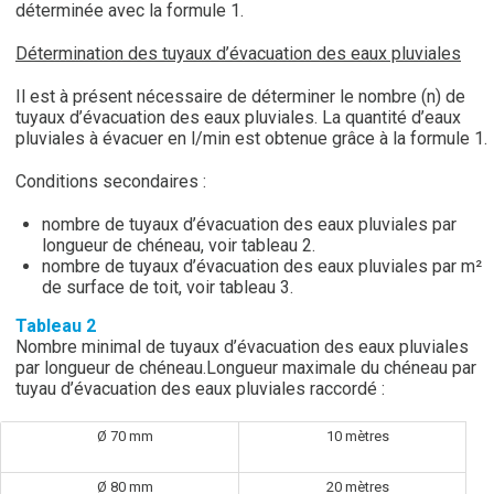
déterminée avec la formule 1.
Détermination des tuyaux d’évacuation des eaux pluviales
Il est à présent nécessaire de déterminer le nombre (n) de
tuyaux d’évacuation des eaux pluviales. La quantité d’eaux
pluviales à évacuer en l/min est obtenue grâce à la formule 1.
Conditions secondaires :
nombre de tuyaux d’évacuation des eaux pluviales par
longueur de chéneau, voir tableau 2.
nombre de tuyaux d’évacuation des eaux pluviales par m²
de surface de toit, voir tableau 3.
Tableau 2
Nombre minimal de tuyaux d’évacuation des eaux pluviales
par longueur de chéneau.Longueur maximale du chéneau par
tuyau d’évacuation des eaux pluviales raccordé :
Ø 70 mm
10 mètres
Ø 80 mm
20 mètres