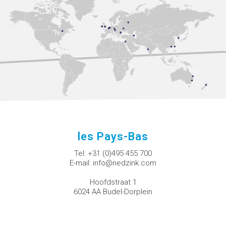
les Pays-Bas
Tel:
+31 (0)495 455 700
E-mail:
info@nedzink.com
Hoofdstraat 1
6024 AA Budel-Dorplein