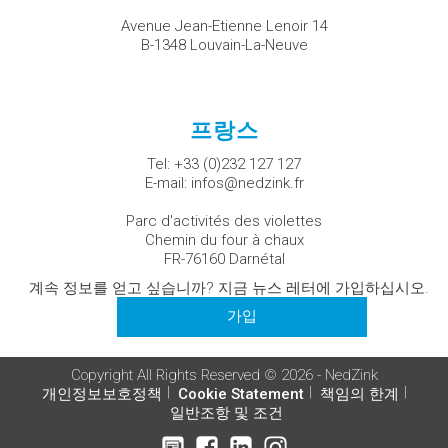
Avenue Jean-Etienne Lenoir 14
B-1348 Louvain-La-Neuve
프랑스
Tel:
+33 (0)232 127 127
E-mail:
infos@nedzink.fr
Parc d'activités des violettes
Chemin du four à chaux
FR-76160 Darnétal
계속 정보를 얻고 싶습니까? 지금 뉴스 레터에 가입하십시오.
가입
Copyright All Rights Reserved © 2026 - NedZink
개인정보보호정책
Cookie Statement
책임의 한계
일반조항 및 조건