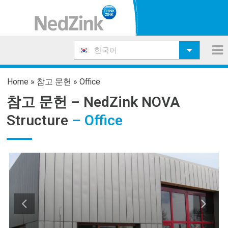
한국어
Home
»
참고 문헌
»
Office
참고 문헌 –
NedZink NOVA
Structure
– Office