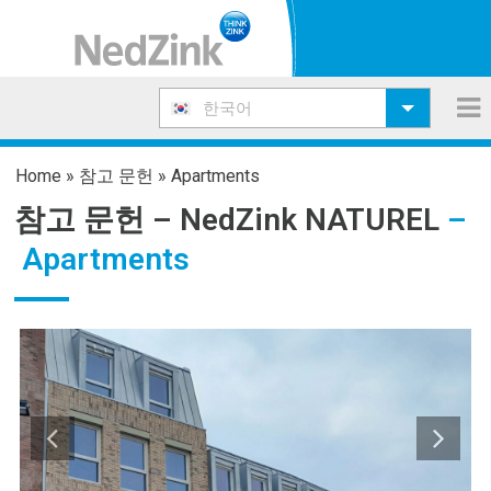
한국어
Home
»
참고 문헌
»
Apartments
참고 문헌 –
NedZink NATUREL
–
Apartments