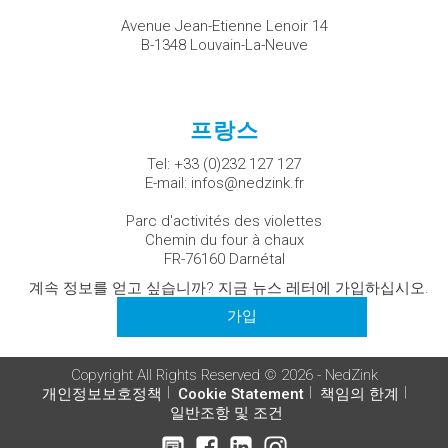
Avenue Jean-Etienne Lenoir 14
B-1348 Louvain-La-Neuve
프랑스
Tel:
+33 (0)232 127 127
E-mail:
infos@nedzink.fr
Parc d'activités des violettes
Chemin du four à chaux
FR-76160 Darnétal
계속 정보를 얻고 싶습니까? 지금 뉴스 레터에 가입하십시오.
가입
Copyright All Rights Reserved © 2026 - NedZink
개인정보보호정책
Cookie Statement
책임의 한계
일반조항 및 조건