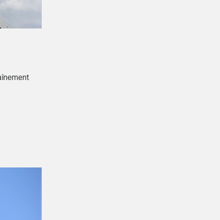
raînement