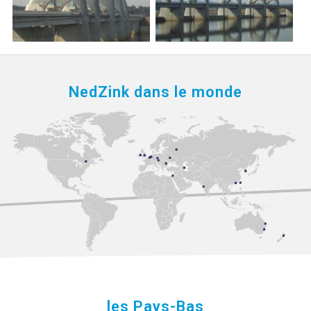
NedZink dans le monde
les Pays-Bas