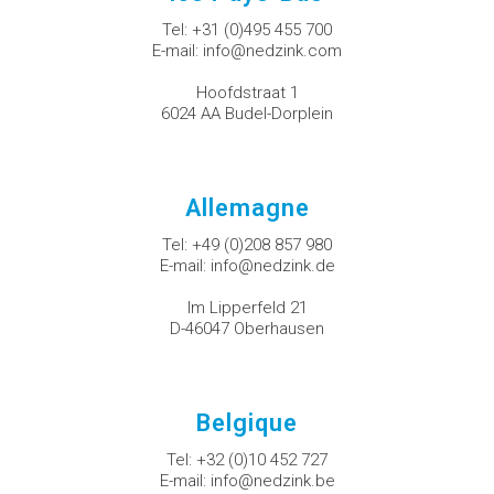
Tel:
+31 (0)495 455 700
E-mail:
info@nedzink.com
Hoofdstraat 1
6024 AA Budel-Dorplein
Allemagne
Tel:
+49 (0)208 857 980
E-mail:
info@nedzink.de
Im Lipperfeld 21
D-46047 Oberhausen
Belgique
Tel:
+32 (0)10 452 727
E-mail:
info@nedzink.be