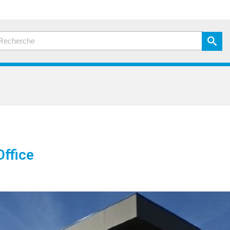
ffice