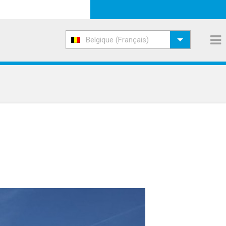
Belgique (Français)