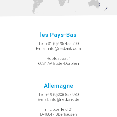
les Pays-Bas
Tel:
+31 (0)495 455 700
E-mail:
info@nedzink.com
Hoofdstraat 1
6024 AA Budel-Dorplein
Allemagne
Tel:
+49 (0)208 857 980
E-mail:
info@nedzink.de
Im Lipperfeld 21
D-46047 Oberhausen