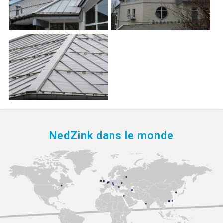
NedZink dans le monde