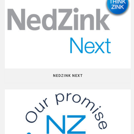
NEDZINK NEXT