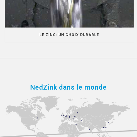
LE ZINC: UN CHOIX DURABLE
NedZink dans le monde