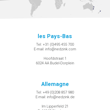
les Pays-Bas
Tel:
+31 (0)495 455 700
E-mail:
info@nedzink.com
Hoofdstraat 1
6024 AA Budel-Dorplein
Allemagne
Tel:
+49 (0)208 857 980
E-mail:
info@nedzink.de
Im Lipperfeld 21