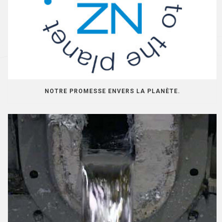
NOTRE PROMESSE ENVERS LA PLANÈTE.