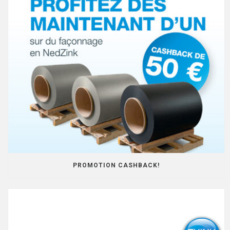
PROMOTION CASHBACK!