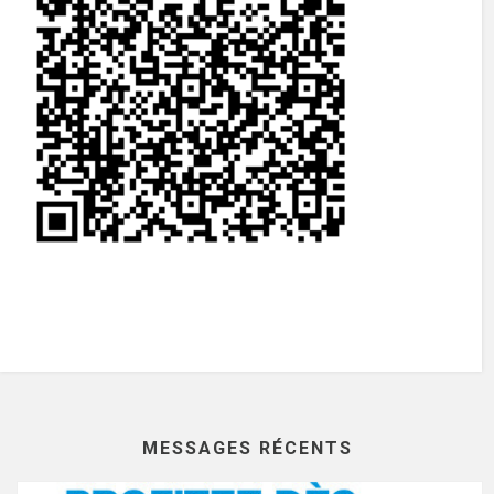
MESSAGES RÉCENTS