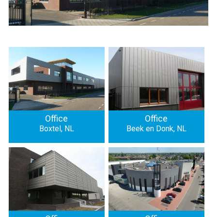
Office
Office
Boxtel, NL
Beek en Donk, NL