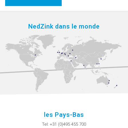
NedZink dans le monde
les Pays-Bas
Tel:
+31 (0)495 455 700