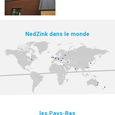
NedZink dans le monde
les Pays-Bas