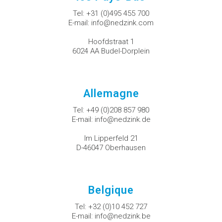
Tel:
+31 (0)495 455 700
E-mail:
info@nedzink.com
Hoofdstraat 1
6024 AA Budel-Dorplein
Allemagne
Tel:
+49 (0)208 857 980
E-mail:
info@nedzink.de
Im Lipperfeld 21
D-46047 Oberhausen
Belgique
Tel:
+32 (0)10 452 727
E-mail:
info@nedzink.be