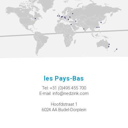
les Pays-Bas
Tel:
+31 (0)495 455 700
E-mail:
info@nedzink.com
Hoofdstraat 1
6024 AA Budel-Dorplein