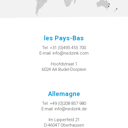
les Pays-Bas
Tel:
+31 (0)495 455 700
E-mail:
info@nedzink.com
Hoofdstraat 1
6024 AA Budel-Dorplein
Allemagne
Tel:
+49 (0)208 857 980
E-mail:
info@nedzink.de
Im Lipperfeld 21
D-46047 Oberhausen