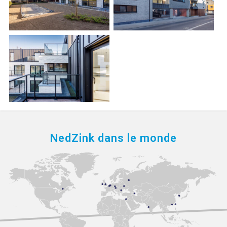
NedZink dans le monde