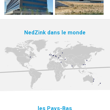
NedZink dans le monde
les Pays-Bas