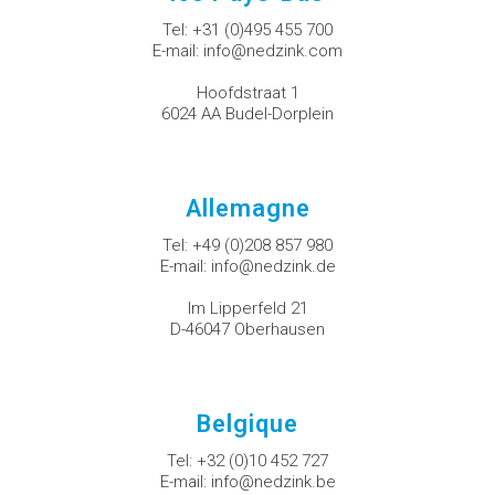
Tel:
+31 (0)495 455 700
E-mail:
info@nedzink.com
Hoofdstraat 1
6024 AA Budel-Dorplein
Allemagne
Tel:
+49 (0)208 857 980
E-mail:
info@nedzink.de
Im Lipperfeld 21
D-46047 Oberhausen
Belgique
Tel:
+32 (0)10 452 727
E-mail:
info@nedzink.be